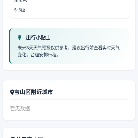
5-6级
出行小贴士
未来3天天气预报仅供参考，建议出行前查看实时天气
变化，合理安排行程。
宝山区附近城市
暂无数据