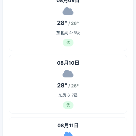
08月09日
28°
/ 26°
东北风 4-5级
优
08月10日
28°
/ 26°
东风 6-7级
优
08月11日