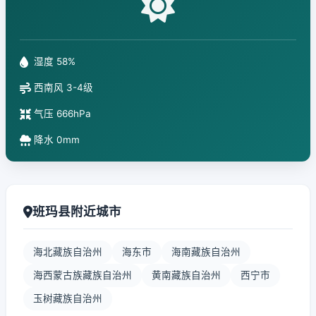
湿度 58%
西南风 3-4级
气压 666hPa
降水 0mm
班玛县附近城市
海北藏族自治州
海东市
海南藏族自治州
海西蒙古族藏族自治州
黄南藏族自治州
西宁市
玉树藏族自治州