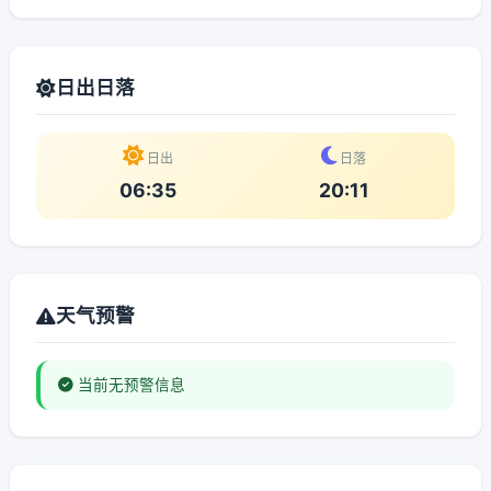
日出日落
日出
日落
06:35
20:11
天气预警
当前无预警信息