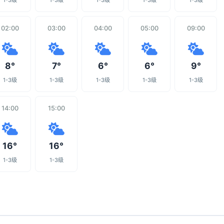
1-3级
1-3级
1-3级
1-3级
1-3级
02:00
03:00
04:00
05:00
09:00
8°
7°
6°
6°
9°
1-3级
1-3级
1-3级
1-3级
1-3级
14:00
15:00
16°
16°
1-3级
1-3级