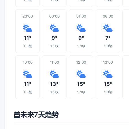
1-3级
1-3级
1-3级
1-3级
23:00
00:00
01:00
08:00
11°
9°
9°
7°
1-3级
1-3级
1-3级
1-3级
10:00
11:00
12:00
13:00
11°
13°
15°
15°
1-3级
1-3级
1-3级
1-3级
未来7天趋势