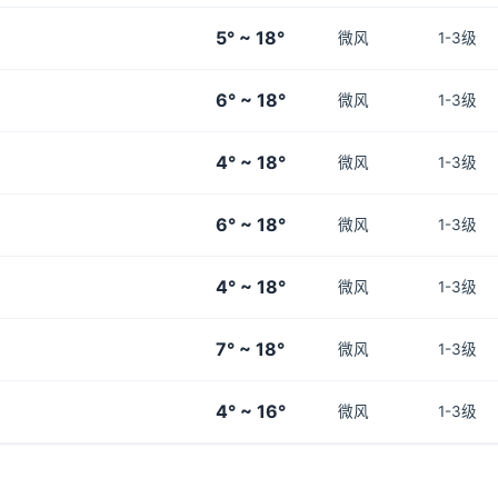
5° ~ 18°
微风
1-3级
6° ~ 18°
微风
1-3级
4° ~ 18°
微风
1-3级
6° ~ 18°
微风
1-3级
4° ~ 18°
微风
1-3级
7° ~ 18°
微风
1-3级
4° ~ 16°
微风
1-3级