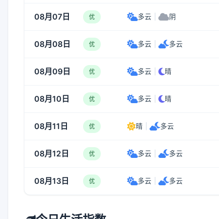
08月07日
多云
|
阴
优
08月08日
多云
|
多云
优
08月09日
多云
|
晴
优
08月10日
多云
|
晴
优
08月11日
晴
|
多云
优
08月12日
多云
|
多云
优
08月13日
多云
|
多云
优