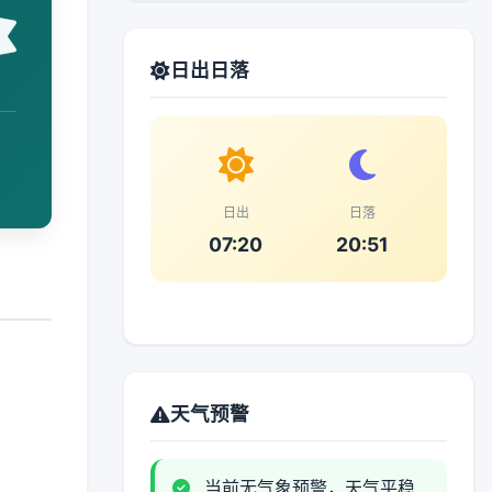
日出日落
日出
日落
07:20
20:51
天气预警
当前无气象预警，天气平稳