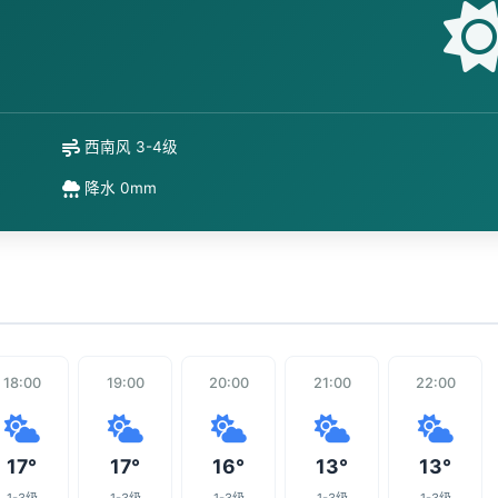
西南风 3-4级
降水 0mm
18:00
19:00
20:00
21:00
22:00
17°
17°
16°
13°
13°