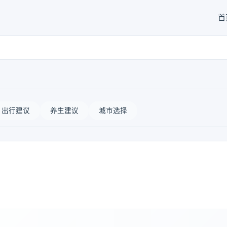
首
出行建议
养生建议
城市选择