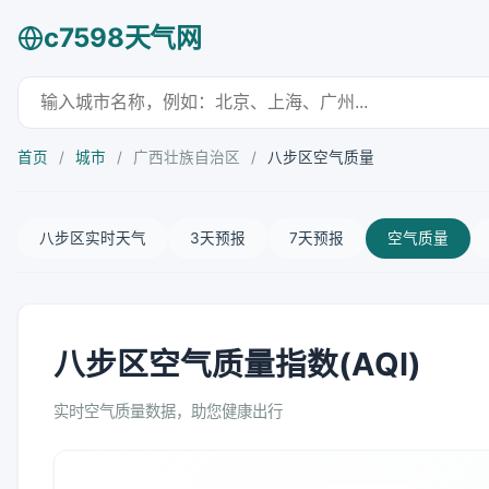
c7598天气网
首页
/
城市
/
广西壮族自治区
/
八步区空气质量
八步区实时天气
3天预报
7天预报
空气质量
八步区空气质量指数(AQI)
实时空气质量数据，助您健康出行