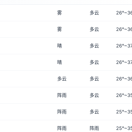
雾
多云
26°~3
雾
多云
26°~3
晴
多云
26°~3
晴
多云
26°~3
多云
多云
26°~3
阵雨
多云
26°~3
阵雨
多云
25°~3
阵雨
阵雨
25°~3