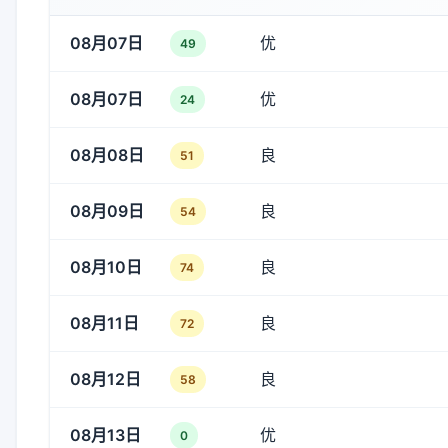
08月07日
优
49
08月07日
优
24
08月08日
良
51
08月09日
良
54
08月10日
良
74
08月11日
良
72
08月12日
良
58
08月13日
优
0