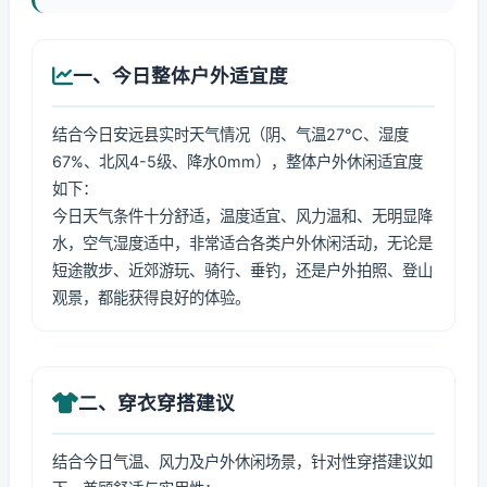
一、今日整体户外适宜度
结合今日安远县实时天气情况（阴、气温27℃、湿度
67%、北风4-5级、降水0mm），整体户外休闲适宜度
如下：
今日天气条件十分舒适，温度适宜、风力温和、无明显降
水，空气湿度适中，非常适合各类户外休闲活动，无论是
短途散步、近郊游玩、骑行、垂钓，还是户外拍照、登山
观景，都能获得良好的体验。
二、穿衣穿搭建议
结合今日气温、风力及户外休闲场景，针对性穿搭建议如