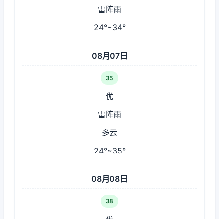
雷阵雨
24°~34°
08月07日
35
优
雷阵雨
多云
24°~35°
08月08日
38