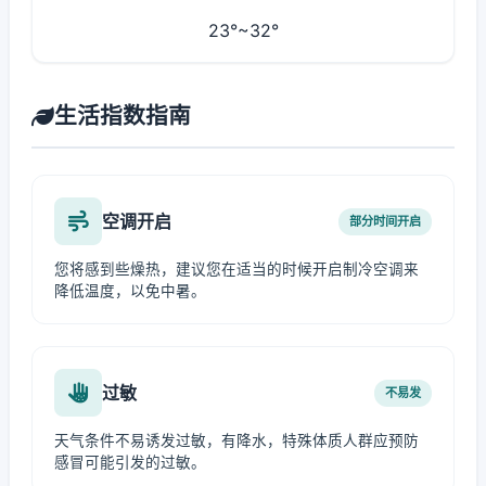
23°~32°
生活指数指南
空调开启
部分时间开启
您将感到些燥热，建议您在适当的时候开启制冷空调来
降低温度，以免中暑。
过敏
不易发
天气条件不易诱发过敏，有降水，特殊体质人群应预防
感冒可能引发的过敏。