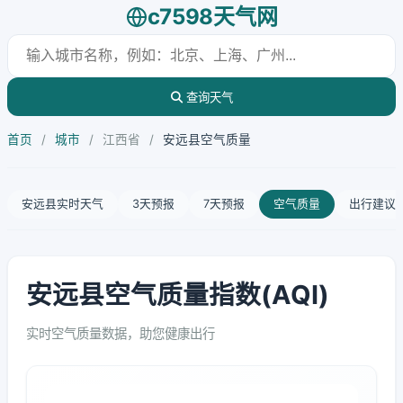
c7598天气网
查询天气
首页
/
城市
/
江西省
/
安远县空气质量
安远县实时天气
3天预报
7天预报
空气质量
出行建议
安远县空气质量指数(AQI)
实时空气质量数据，助您健康出行