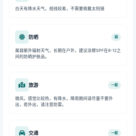
白天有降水天气，视线较差，不需要佩戴太阳镜
防晒
弱
属弱紫外辐射天气，长期在户外，建议涂擦SPF在8-12之
间的防晒护肤品。
旅游
一般
微风，感觉比较热，有降水，降雨期间请尽量不要外
出，若外出，请注意防雷。
交通
一般