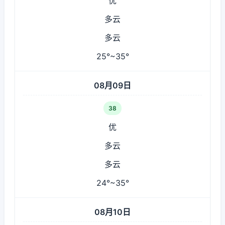
优
多云
多云
25°~35°
08月09日
38
优
多云
多云
24°~35°
08月10日