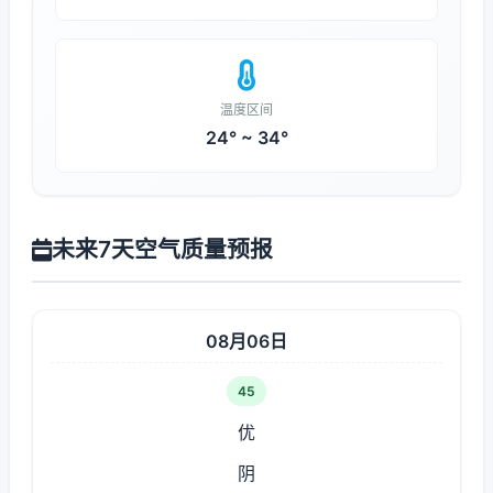
温度区间
24° ~ 34°
未来7天空气质量预报
08月06日
45
优
阴