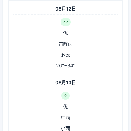
08月12日
47
优
雷阵雨
多云
26°~34°
08月13日
0
优
中雨
小雨