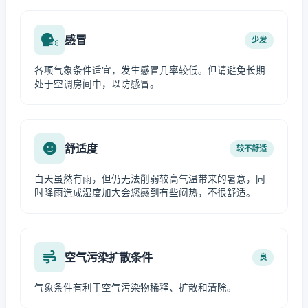
感冒
少发
各项气象条件适宜，发生感冒几率较低。但请避免长期
处于空调房间中，以防感冒。
舒适度
较不舒适
白天虽然有雨，但仍无法削弱较高气温带来的暑意，同
时降雨造成湿度加大会您感到有些闷热，不很舒适。
空气污染扩散条件
良
气象条件有利于空气污染物稀释、扩散和清除。