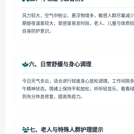
风力较大，空气中粉尘、悬浮物增多，敏感人群尽量减少
期昼夜温差较大，是感冒易发时段，老人、儿童与体质较
自身防护意识。
六、日常舒缓与身心调理
今日天气多云，适合进行轻度身心放松调理。工作间隙多做
午精神状态。情绪上保持平和放松，听听轻音乐、看看绿
到充分休息修复，提高免疫力。
七、老人与特殊人群护理提示