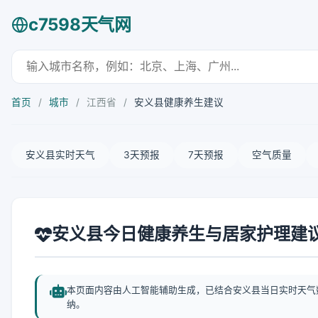
c7598天气网
首页
/
城市
/
江西省
/
安义县健康养生建议
安义县实时天气
3天预报
7天预报
空气质量
安义县今日健康养生与居家护理建
本页面内容由人工智能辅助生成，已结合安义县当日实时天气
纳。