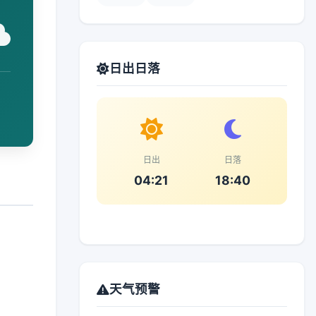
日出日落
日出
日落
04:21
18:40
天气预警