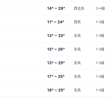
14° ~ 29°
西北风
3-4级
11° ~ 24°
西风
1-3级
13° ~ 25°
东风
1-3级
15° ~ 26°
东风
1-3级
13° ~ 25°
东风
1-3级
17° ~ 25°
东风
1-3级
18° ~ 25°
东风
1-3级