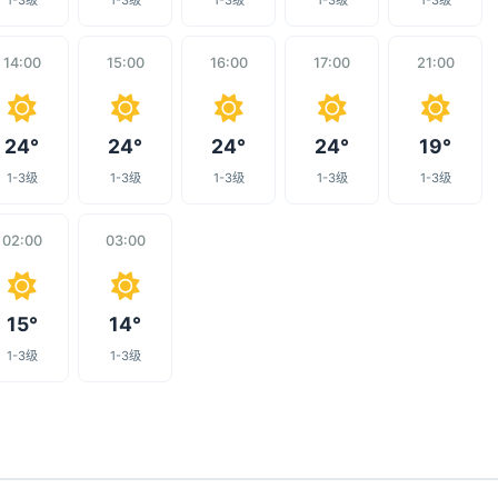
1-3级
1-3级
1-3级
1-3级
1-3级
14:00
15:00
16:00
17:00
21:00
24°
24°
24°
24°
19°
1-3级
1-3级
1-3级
1-3级
1-3级
02:00
03:00
15°
14°
1-3级
1-3级