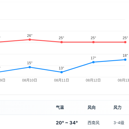
气温
风向
风力
20° ~ 34°
西南风
3-4级