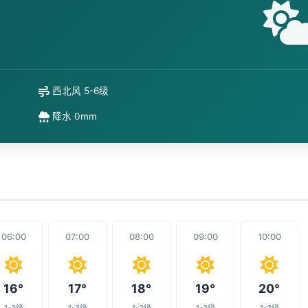
西北风 5-6级
降水 0mm
06:00
07:00
08:00
09:00
10:00
16°
17°
18°
19°
20°