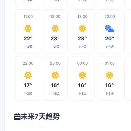
1-3级
1-3级
1-3级
1-3级
11:00
12:00
13:00
20:00
22°
23°
23°
20°
1-3级
1-3级
1-3级
1-3级
22:00
23:00
00:00
01:00
17°
16°
16°
16°
1-3级
1-3级
1-3级
1-3级
未来7天趋势