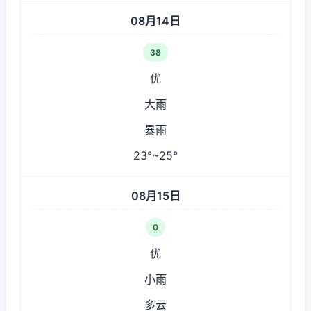
08月14日
38
优
大雨
暴雨
23°~25°
08月15日
0
优
小雨
多云