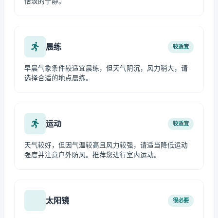
恬淡的宁静。
晨练
较适宜
早晨气象条件较适宜晨练，但天气阴沉，风力稍大，请
选择合适的地点晨练。
运动
较适宜
天气较好，但因气温较高且风力较强，请适当降低运动
强度并注意户外防风。推荐您进行室内运动。
太阳镜
很必要