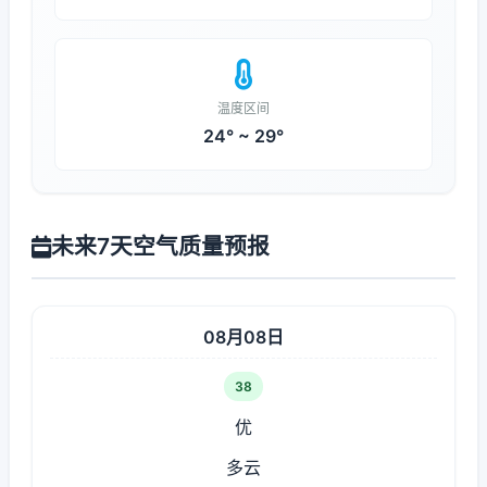
温度区间
24° ~ 29°
未来7天空气质量预报
08月08日
38
优
多云