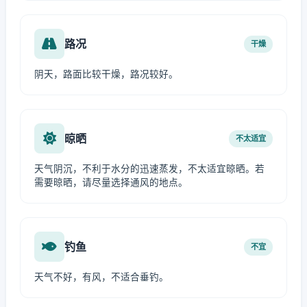
路况
干燥
阴天，路面比较干燥，路况较好。
晾晒
不太适宜
天气阴沉，不利于水分的迅速蒸发，不太适宜晾晒。若
需要晾晒，请尽量选择通风的地点。
钓鱼
不宜
天气不好，有风，不适合垂钓。