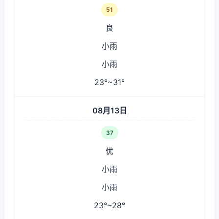
51
良
小雨
小雨
23°~31°
08月13日
37
优
小雨
小雨
23°~28°