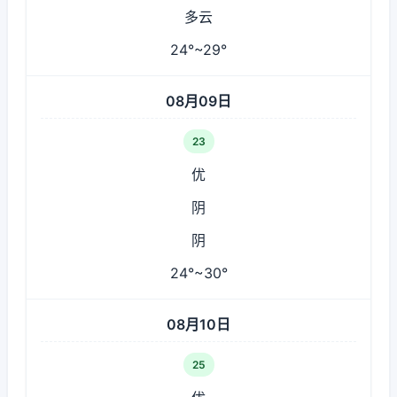
多云
24°~29°
08月09日
23
优
阴
阴
24°~30°
08月10日
25