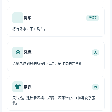
洗车
不适宜
将有降水，不宜洗车。
风寒
无
温度未达到风寒所需的低温，稍作防寒准备即可。
穿衣
热
天气热，建议着短裙、短裤、短薄外套、T恤等夏季服
装。