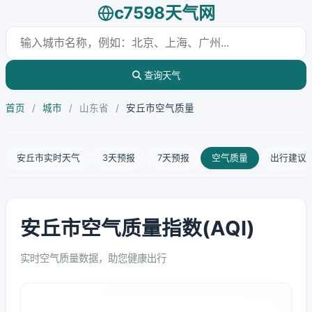
c7598天气网
查询天气
首页
/
城市
/
山东省
/
安丘市空气质量
安丘市实时天气
3天预报
7天预报
空气质量
出行建议
安丘市空气质量指数(AQI)
实时空气质量数据，助您健康出行