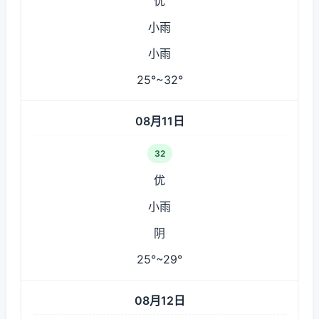
优
小雨
小雨
25°~32°
08月11日
32
优
小雨
阴
25°~29°
08月12日