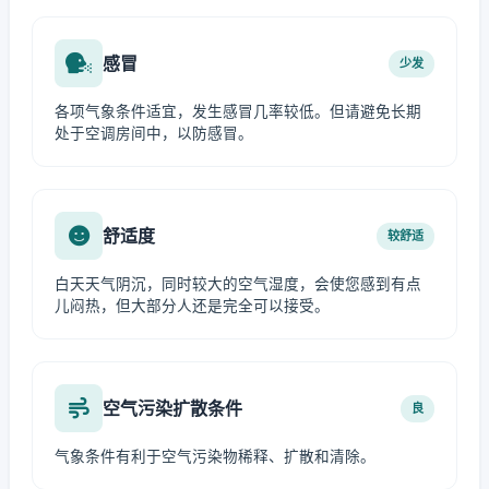
感冒
少发
各项气象条件适宜，发生感冒几率较低。但请避免长期
处于空调房间中，以防感冒。
舒适度
较舒适
白天天气阴沉，同时较大的空气湿度，会使您感到有点
儿闷热，但大部分人还是完全可以接受。
空气污染扩散条件
良
气象条件有利于空气污染物稀释、扩散和清除。