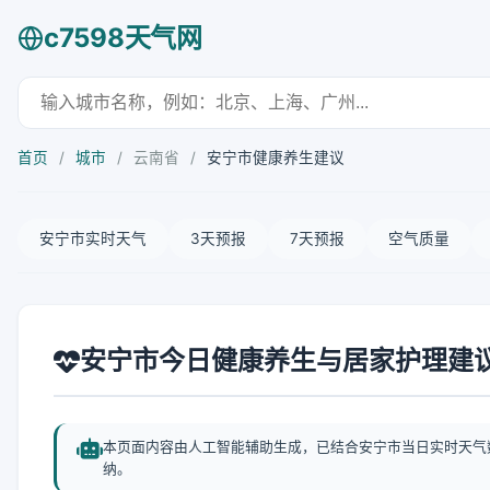
c7598天气网
首页
/
城市
/
云南省
/
安宁市健康养生建议
安宁市实时天气
3天预报
7天预报
空气质量
安宁市今日健康养生与居家护理建
本页面内容由人工智能辅助生成，已结合安宁市当日实时天气
纳。