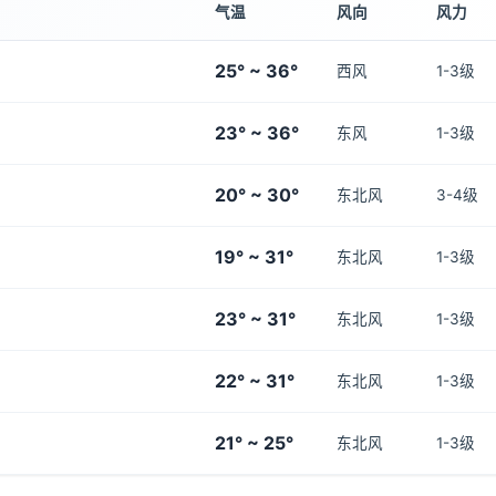
气温
风向
风力
25° ~ 36°
西风
1-3级
23° ~ 36°
东风
1-3级
20° ~ 30°
东北风
3-4级
19° ~ 31°
东北风
1-3级
23° ~ 31°
东北风
1-3级
22° ~ 31°
东北风
1-3级
21° ~ 25°
东北风
1-3级