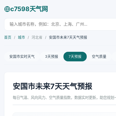
c7598天气网
首页
/
城市
/
河北省
/
安国市未来7天天气预报
安国市实时天气
3天预报
7天预报
空气质量
安国市未来7天天气预报
每日气温、风向风力、空气质量指数，数据实时更新，助您规划