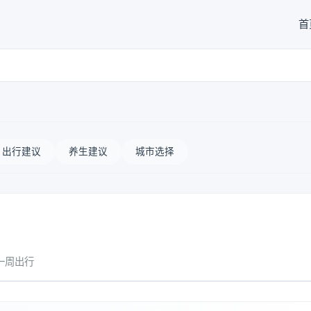
首
出行建议
养生建议
城市选择
一周出行