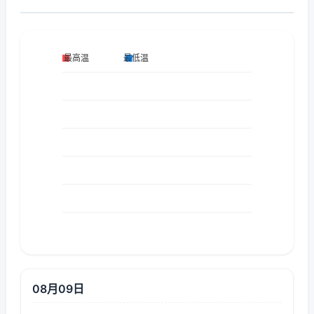
08月09日