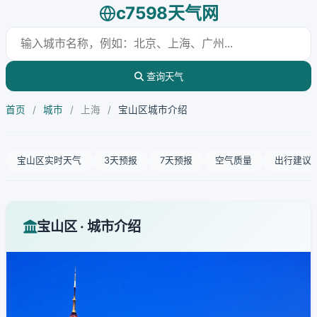
c7598天气网
查询天气
首页
/
城市
/
上海
/
宝山区城市介绍
宝山区实时天气
3天预报
7天预报
空气质量
出行建议
宝山区 · 城市介绍