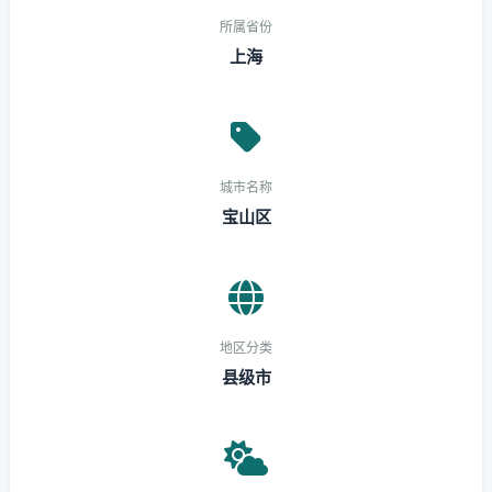
所属省份
上海
城市名称
宝山区
地区分类
县级市