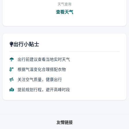
天气查询
查看天气
出行小贴士
出行前建议查看当地实时天气
根据气温变化合理搭配衣物
关注空气质量，健康出行
提前规划行程，避开高峰时段
友情链接