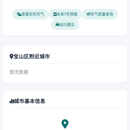
查看实时天气
未来7天预报
空气质量查询
出行建议
宝山区附近城市
暂无数据
城市基本信息