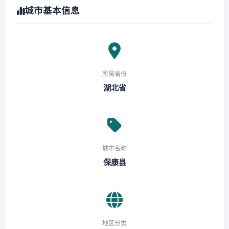
城市基本信息
所属省份
湖北省
城市名称
保康县
地区分类