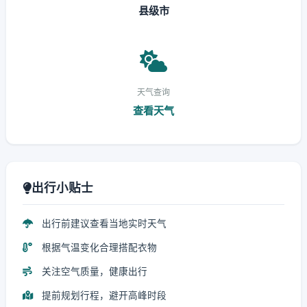
县级市
天气查询
查看天气
出行小贴士
出行前建议查看当地实时天气
根据气温变化合理搭配衣物
关注空气质量，健康出行
提前规划行程，避开高峰时段