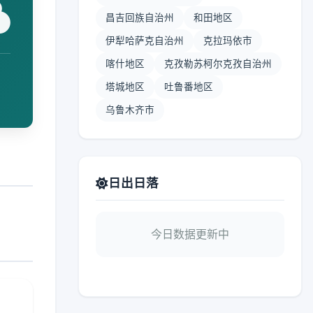
昌吉回族自治州
和田地区
伊犁哈萨克自治州
克拉玛依市
喀什地区
克孜勒苏柯尔克孜自治州
塔城地区
吐鲁番地区
乌鲁木齐市
日出日落
今日数据更新中