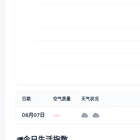
日期
空气质量
天气状况
08月07日
|
今日生活指数