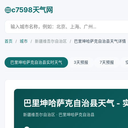
c7598天气网
首页
/
城市
/
新疆维吾尔自治区
/
巴里坤哈萨克自治县天气详情
巴里坤哈萨克自治县实时天气
3天预报
7天预报
巴里坤哈萨克自治县天气 - 
新疆维吾尔自治区 · 巴里坤哈萨克自治县