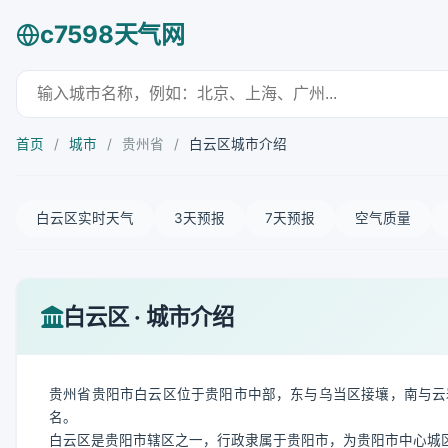
c7598天气网
首页
/
城市
/
贵州省
/
白云区城市介绍
白云区实时天气
3天预报
7天预报
空气质量
白云区 · 城市介绍
贵州省贵阳市白云区位于贵阳市中部，东与乌当区接壤，南与云
名。
白云区是贵阳市辖区之一，行政隶属于贵阳市，为贵阳市中心城