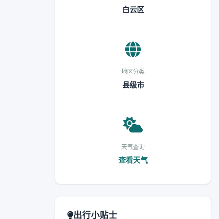
白云区
地区分类
县级市
天气查询
查看天气
出行小贴士