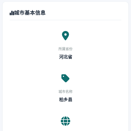
城市基本信息
所属省份
河北省
城市名称
柏乡县