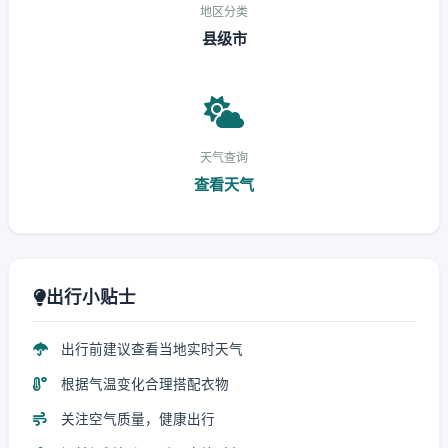
地区分类
县级市
天气查询
查看天气
出行小贴士
出行前建议查看当地实时天气
根据气温变化合理搭配衣物
关注空气质量，健康出行