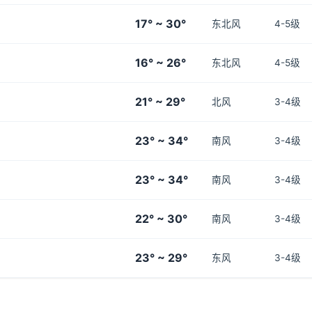
17° ~ 30°
东北风
4-5级
16° ~ 26°
东北风
4-5级
21° ~ 29°
北风
3-4级
23° ~ 34°
南风
3-4级
23° ~ 34°
南风
3-4级
22° ~ 30°
南风
3-4级
23° ~ 29°
东风
3-4级