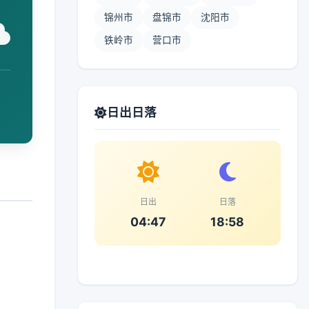
锦州市
盘锦市
沈阳市
铁岭市
营口市
日出日落
日出
日落
04:47
18:58