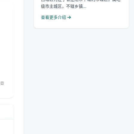
级市主城区，不辖乡镇...
查看更多介绍