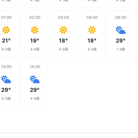
4-5级
4-5级
4-5级
4-5级
4-5级
01:00
02:00
03:00
04:00
08:00
21°
19°
18°
18°
29°
4-5级
4-5级
4-5级
4-5级
1-3级
13:00
14:00
29°
29°
4-5级
4-5级