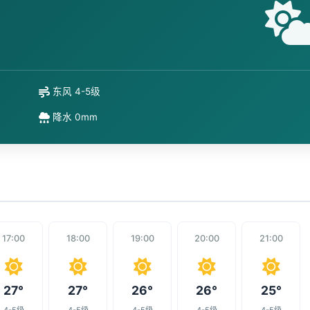
东风 4-5级
降水 0mm
17:00
18:00
19:00
20:00
21:00
27°
27°
26°
26°
25°