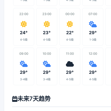
1-3级
1-3级
4-5级
4-5级
22:00
23:00
00:00
07:00
24°
23°
22°
29°
4-5级
4-5级
4-5级
1-3级
09:00
10:00
11:00
12:00
29°
29°
29°
29°
3-4级
3-4级
4-5级
4-5级
未来7天趋势