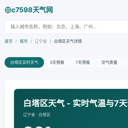
c7598天气网
首页
/
城市
/
辽宁省
/
白塔区天气详情
白塔区实时天气
3天预报
7天预报
空气质量
白塔区天气 - 实时气温与7
辽宁省 · 白塔区