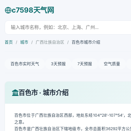
c7598天气网
首页
/
城市
/
广西壮族自治区
/
百色市城市介绍
百色市实时天气
3天预报
7天预报
空气质量
百色市 · 城市介绍
百色市位于广西壮族自治区西部，地处东经104°28′-107°54′，
之意。
百色市是广西壮族自治区下辖地级市，全市总面积36292平方公