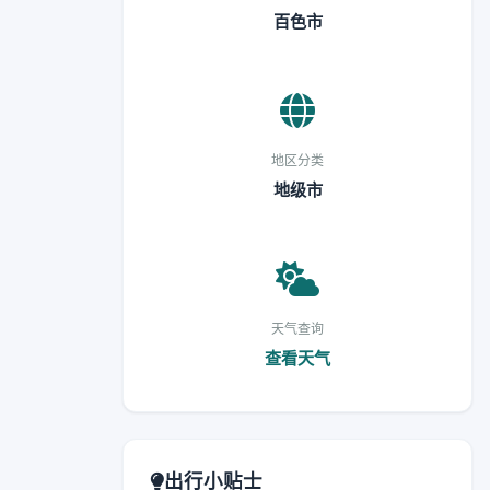
百色市
地区分类
地级市
天气查询
查看天气
出行小贴士