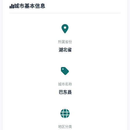
城市基本信息
所属省份
湖北省
城市名称
巴东县
地区分类