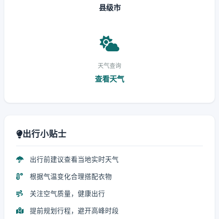
县级市
天气查询
查看天气
出行小贴士
出行前建议查看当地实时天气
根据气温变化合理搭配衣物
关注空气质量，健康出行
提前规划行程，避开高峰时段