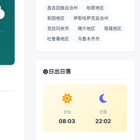
昌吉回族自治州
哈密地区
和田地区
伊犁哈萨克自治州
克拉玛依市
喀什地区
塔城地区
吐鲁番地区
乌鲁木齐市
日出日落
日出
日落
08:03
22:02