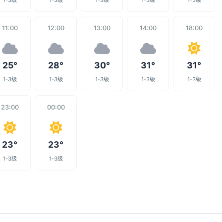
1-3级
1-3级
1-3级
1-3级
1-3级
11:00
12:00
13:00
14:00
18:00
25°
28°
30°
31°
31°
1-3级
1-3级
1-3级
1-3级
1-3级
23:00
00:00
23°
23°
1-3级
1-3级