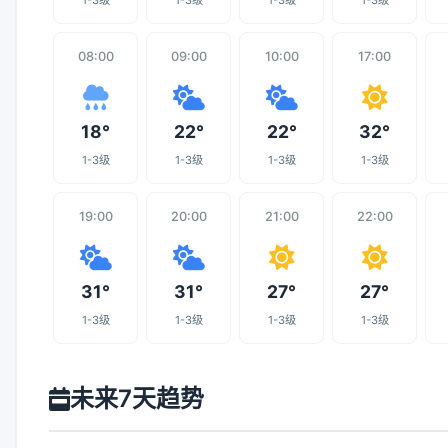
1-3级
1-3级
1-3级
1-3级
08:00
09:00
10:00
17:00
18°
22°
22°
32°
1-3级
1-3级
1-3级
1-3级
19:00
20:00
21:00
22:00
31°
31°
27°
27°
1-3级
1-3级
1-3级
1-3级
未来7天趋势