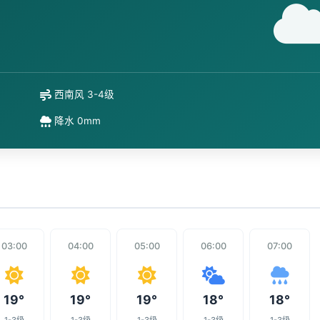
西南风 3-4级
降水 0mm
03:00
04:00
05:00
06:00
07:00
19°
19°
19°
18°
18°