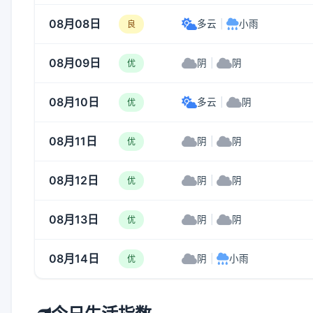
08月08日
多云
|
小雨
良
08月09日
阴
|
阴
优
08月10日
多云
|
阴
优
08月11日
阴
|
阴
优
08月12日
阴
|
阴
优
08月13日
阴
|
阴
优
08月14日
阴
|
小雨
优