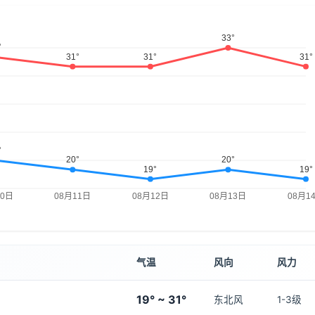
气温
风向
风力
19° ~ 31°
东北风
1-3级