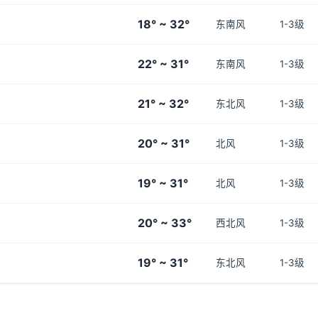
18° ~ 32°
东南风
1-3级
22° ~ 31°
东南风
1-3级
21° ~ 32°
东北风
1-3级
20° ~ 31°
北风
1-3级
19° ~ 31°
北风
1-3级
20° ~ 33°
西北风
1-3级
19° ~ 31°
东北风
1-3级