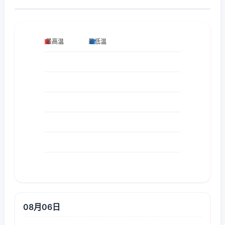
08月06日