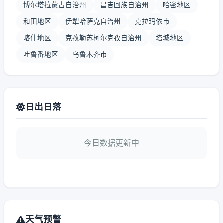
博尔塔拉蒙古自治州
昌吉回族自治州
哈密地区
和田地区
伊犁哈萨克自治州
克拉玛依市
喀什地区
克孜勒苏柯尔克孜自治州
塔城地区
吐鲁番地区
乌鲁木齐市
日出日落
今日数据更新中
天气预警